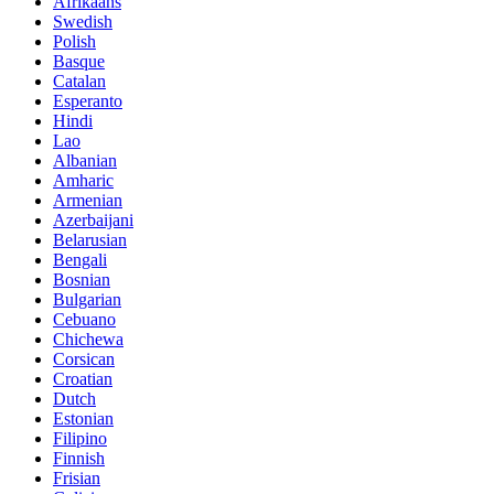
Afrikaans
Swedish
Polish
Basque
Catalan
Esperanto
Hindi
Lao
Albanian
Amharic
Armenian
Azerbaijani
Belarusian
Bengali
Bosnian
Bulgarian
Cebuano
Chichewa
Corsican
Croatian
Dutch
Estonian
Filipino
Finnish
Frisian