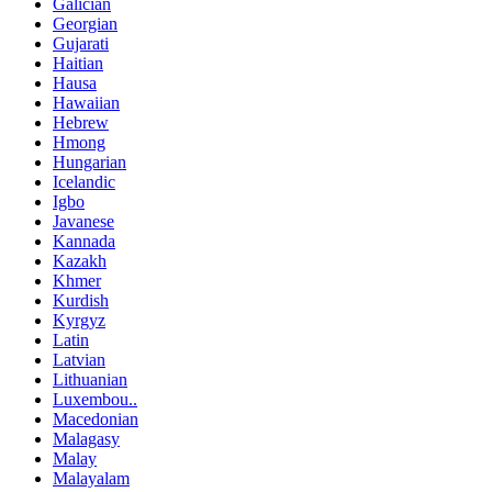
Galician
Georgian
Gujarati
Haitian
Hausa
Hawaiian
Hebrew
Hmong
Hungarian
Icelandic
Igbo
Javanese
Kannada
Kazakh
Khmer
Kurdish
Kyrgyz
Latin
Latvian
Lithuanian
Luxembou..
Macedonian
Malagasy
Malay
Malayalam