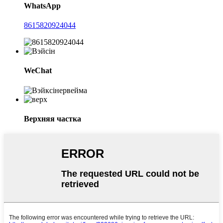
WhatsApp
8615820924044
WeChat
Верхняя частка