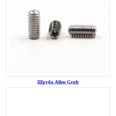
Шруба Allen Grub