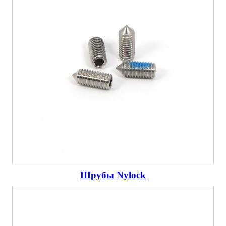
Шрубы Nylock